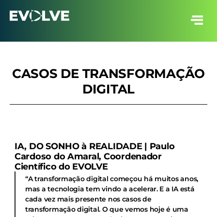
CASOS DE TRANSFORMAÇÃO
DIGITAL
IA, DO SONHO à REALIDADE | Paulo
Cardoso do Amaral, Coordenador
Científico do EVOLVE
“A transformação digital começou há muitos anos,
mas a tecnologia tem vindo a acelerar. E a IA está
cada vez mais presente nos casos de
transformação digital. O que vemos hoje é uma