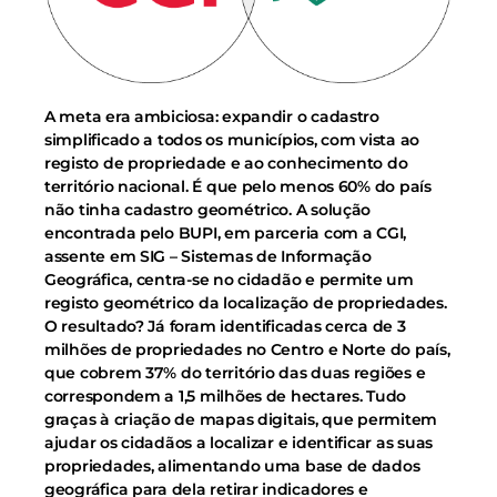
A meta era ambiciosa: expandir o cadastro
simplificado a todos os municípios, com vista ao
registo de propriedade e ao conhecimento do
território nacional. É que pelo menos 60% do país
não tinha cadastro geométrico. A solução
encontrada pelo BUPI, em parceria com a CGI,
assente em SIG – Sistemas de Informação
Geográfica, centra-se no cidadão e permite um
registo geométrico da localização de propriedades.
O resultado? Já foram identificadas cerca de 3
milhões de propriedades no Centro e Norte do país,
que cobrem 37% do território das duas regiões e
correspondem a 1,5 milhões de hectares. Tudo
graças à criação de mapas digitais, que permitem
ajudar os cidadãos a localizar e identificar as suas
propriedades, alimentando uma base de dados
geográfica para dela retirar indicadores e