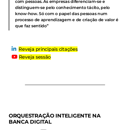
com pessoas. As empresas diferenciam-se e
distinguem-se pelo conhecimento tácito, pelo
know-how. Só com o papel das pessoas num
processo de aprendizagem e de criação de valor é
que faz sentido”
Reveja principais citações
Reveja sessão
ORQUESTRAÇÃO INTELIGENTE NA
BANCA DIGITAL