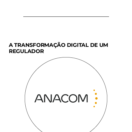
A TRANSFORMAÇÃO DIGITAL DE UM
REGULADOR