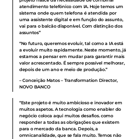
atendimento telefónico com IA. Hoje temos um
sistema onde quem telefona é atendida por
uma assistente digital e em função do assunto,
vai para o balcão disponível. Com distinção dos
assuntos”
“No futuro, queremos evoluir, tal como a IA está
a evoluir muito rapidamente. Neste momento, já
estamos a pensar em mudar para garantir mais
valor acrescentado. É sempre possível melhorar,
depois de um ano e meio de produção.”
– Conceição Matos – Transformation Director,
NOVO BANCO
“Este projeto é muito ambicioso e inovador em
muitos aspetos. A tecnologia como enabler do
negócio coloca aqui muitos desafios. como
responder a todas as obrigações que existem
para o mercado da banca. Depois, a
omnicanalidade, que se fala muito. Temos não