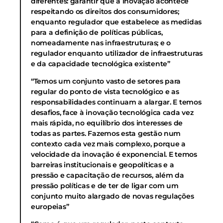
diferentes: garantir que a inovação acontece
respeitando os direitos dos consumidores;
enquanto regulador que estabelece as medidas
para a definição de políticas públicas,
nomeadamente nas infraestruturas; e o
regulador enquanto utilizador de infraestruturas
e da capacidade tecnológica existente”
“Temos um conjunto vasto de setores para
regular do ponto de vista tecnológico e as
responsabilidades continuam a alargar. E temos
desafios, face à inovação tecnológica cada vez
mais rápida, no equilíbrio dos interesses de
todas as partes. Fazemos esta gestão num
contexto cada vez mais complexo, porque a
velocidade da inovação é exponencial. E temos
barreiras institucionais e geopolíticas e a
pressão e capacitação de recursos, além da
pressão políticas e de ter de ligar com um
conjunto muito alargado de novas regulações
europeias”