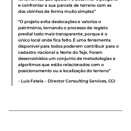
e confrontar a sua parcela de terreno com as
dos vizinhos de forma muito simples”
“O projeto evita deslocações e valoriza o
património, tornando o processo de registo
predial todo mais transparente, porque é o
único local onde fica feito. É uma ferramenta
disponível para todos poderem contribuir para o
cadastro nacional a Norte do Tejo. Foram
desenvolvidos um conjunto de metodologias e
algoritmos que estão relacionados com o
posicionamento ou a localização do terreno”
– Luís Fatela – Director Consulting Services, CGI