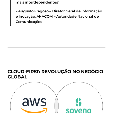
mais interdependentes”
– Augusto Fragoso – Diretor Geral de Informação
e Inovação, ANACOM – Autoridade Nacional de
Comunicações
CLOUD-FIRST: REVOLUÇÃO NO NEGÓCIO
GLOBAL