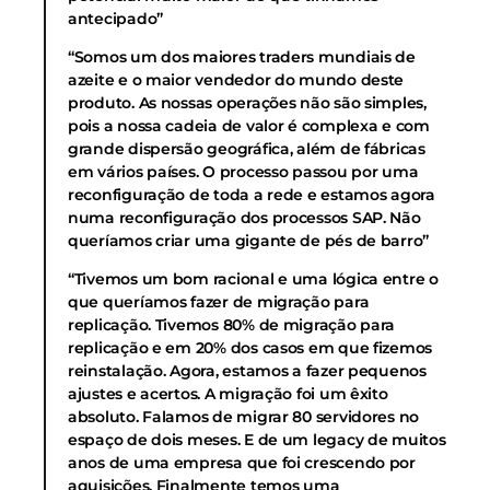
antecipado”
“Somos um dos maiores traders mundiais de
azeite e o maior vendedor do mundo deste
produto. As nossas operações não são simples,
pois a nossa cadeia de valor é complexa e com
grande dispersão geográfica, além de fábricas
em vários países. O processo passou por uma
reconfiguração de toda a rede e estamos agora
numa reconfiguração dos processos SAP. Não
queríamos criar uma gigante de pés de barro”
“Tivemos um bom racional e uma lógica entre o
que queríamos fazer de migração para
replicação. Tivemos 80% de migração para
replicação e em 20% dos casos em que fizemos
reinstalação. Agora, estamos a fazer pequenos
ajustes e acertos. A migração foi um êxito
absoluto. Falamos de migrar 80 servidores no
espaço de dois meses. E de um legacy de muitos
anos de uma empresa que foi crescendo por
aquisições. Finalmente temos uma