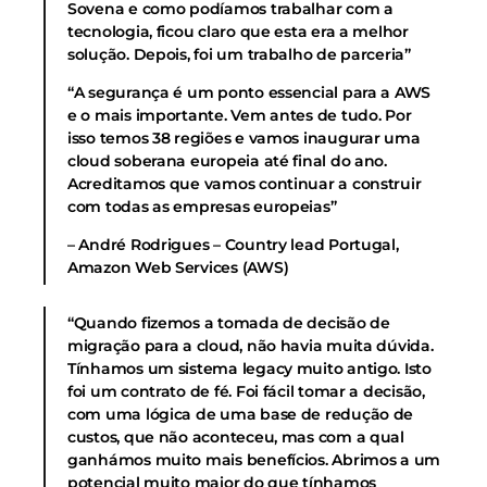
Sovena e como podíamos trabalhar com a
tecnologia, ficou claro que esta era a melhor
solução. Depois, foi um trabalho de parceria”
“A segurança é um ponto essencial para a AWS
e o mais importante. Vem antes de tudo. Por
isso temos 38 regiões e vamos inaugurar uma
cloud soberana europeia até final do ano.
Acreditamos que vamos continuar a construir
com todas as empresas europeias”
– André Rodrigues – Country lead Portugal,
Amazon Web Services (AWS)
“Quando fizemos a tomada de decisão de
migração para a cloud, não havia muita dúvida.
Tínhamos um sistema legacy muito antigo. Isto
foi um contrato de fé. Foi fácil tomar a decisão,
com uma lógica de uma base de redução de
custos, que não aconteceu, mas com a qual
ganhámos muito mais benefícios. Abrimos a um
potencial muito maior do que tínhamos