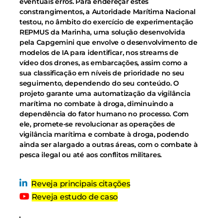
eventuais erros. Para endereçar estes
constrangimentos, a Autoridade Marítima Nacional
testou, no âmbito do exercício de experimentação
REPMUS da Marinha, uma solução desenvolvida
pela Capgemini que envolve o desenvolvimento de
modelos de IA para identificar, nos streams de
vídeo dos drones, as embarcações, assim como a
sua classificação em níveis de prioridade no seu
seguimento, dependendo do seu conteúdo. O
projeto garante uma automatização da vigilância
marítima no combate à droga, diminuindo a
dependência do fator humano no processo. Com
ele, promete-se revolucionar as operações de
vigilância marítima e combate à droga, podendo
ainda ser alargado a outras áreas, com o combate à
pesca ilegal ou até aos conflitos militares.
Reveja principais citações
Reveja estudo de caso