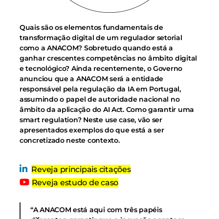
Quais são os elementos fundamentais de
transformação digital de um regulador setorial
como a ANACOM? Sobretudo quando está a
ganhar crescentes competências no âmbito digital
e tecnológico? Ainda recentemente, o Governo
anunciou que a ANACOM será a entidade
responsável pela regulação da IA em Portugal,
assumindo o papel de autoridade nacional no
âmbito da aplicação do AI Act. Como garantir uma
smart regulation? Neste use case, vão ser
apresentados exemplos do que está a ser
concretizado neste contexto.
Reveja principais citações
Reveja estudo de caso
“A ANACOM está aqui com três papéis