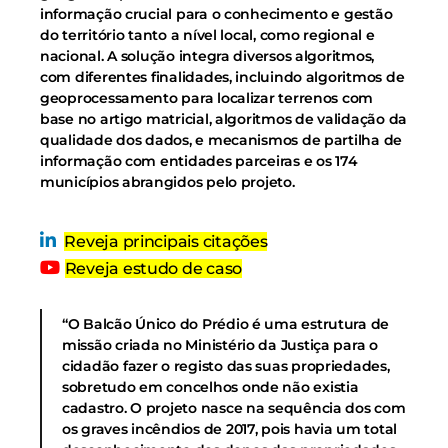
informação crucial para o conhecimento e gestão
do território tanto a nível local, como regional e
nacional. A solução integra diversos algoritmos,
com diferentes finalidades, incluindo algoritmos de
geoprocessamento para localizar terrenos com
base no artigo matricial, algoritmos de validação da
qualidade dos dados, e mecanismos de partilha de
informação com entidades parceiras e os 174
municípios abrangidos pelo projeto.
Reveja principais citações
Reveja estudo de caso
“O Balcão Único do Prédio é uma estrutura de
missão criada no Ministério da Justiça para o
cidadão fazer o registo das suas propriedades,
sobretudo em concelhos onde não existia
cadastro. O projeto nasce na sequência dos com
os graves incêndios de 2017, pois havia um total