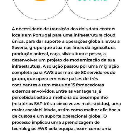
A necessidade de transição dos dois data centers
locais em Portugal para uma infraestrutura cloud
única, para dar suporte a operações globais levou a
Sovena, grupo que atua nas áreas da agricultura,
produção animal, caça, silvicultura e pesca, a
desenvolver um projeto de modernização da sua
infraestrutura. A solução passou por uma migração
completa para AWS dos mais de 80 servidores do
grupo, que opera em nove países de três
continentes e tem maus de 15 fornecedores
externos envolvidos. Entre as vantagens já
percebidas estão a melhoria do desempenho
(relatórios SAP três a cinco vezes mais rápidos), uma
maior escalabilidade, assim como melhor eficiência
de custos e um suporte operacional global. O
processo implicou uma aprendizagem de
tecnologias AWS pela equipa, assim como uma