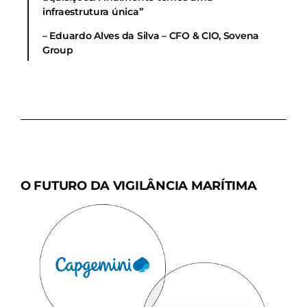
infraestrutura única”
– Eduardo Alves da Silva – CFO & CIO, Sovena
Group
O FUTURO DA VIGILÂNCIA MARÍTIMA