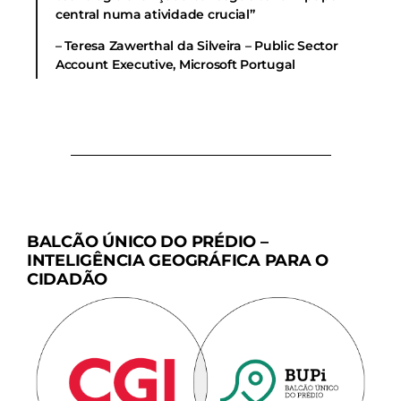
central numa atividade crucial”
– Teresa Zawerthal da Silveira – Public Sector
Account Executive, Microsoft Portugal
BALCÃO ÚNICO DO PRÉDIO –
INTELIGÊNCIA GEOGRÁFICA PARA O
CIDADÃO