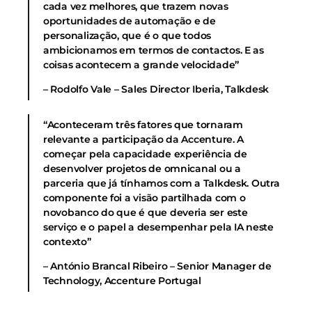
cada vez melhores, que trazem novas
oportunidades de automação e de
personalização, que é o que todos
ambicionamos em termos de contactos. E as
coisas acontecem a grande velocidade”
– Rodolfo Vale – Sales Director Iberia, Talkdesk
“Aconteceram três fatores que tornaram
relevante a participação da Accenture. A
começar pela capacidade experiência de
desenvolver projetos de omnicanal ou a
parceria que já tínhamos com a Talkdesk. Outra
componente foi a visão partilhada com o
novobanco do que é que deveria ser este
serviço e o papel a desempenhar pela IA neste
contexto”
– António Brancal Ribeiro – Senior Manager de
Technology, Accenture Portugal