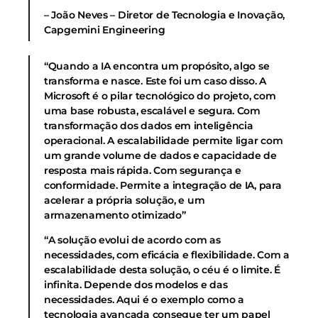
– João Neves – Diretor de Tecnologia e Inovação,
Capgemini Engineering
“Quando a IA encontra um propósito, algo se
transforma e nasce. Este foi um caso disso. A
Microsoft é o pilar tecnológico do projeto, com
uma base robusta, escalável e segura. Com
transformação dos dados em inteligência
operacional. A escalabilidade permite ligar com
um grande volume de dados e capacidade de
resposta mais rápida. Com segurança e
conformidade. Permite a integração de IA, para
acelerar a própria solução, e um
armazenamento otimizado”
“A solução evolui de acordo com as
necessidades, com eficácia e flexibilidade. Com a
escalabilidade desta solução, o céu é o limite. É
infinita. Depende dos modelos e das
necessidades. Aqui é o exemplo como a
tecnologia avançada consegue ter um papel