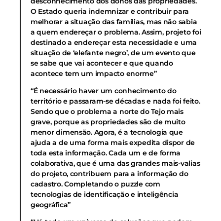
desconhecimento dos donos das propriedades.
O Estado queria indemnizar e contribuir para
melhorar a situação das famílias, mas não sabia
a quem endereçar o problema. Assim, projeto foi
destinado a endereçar esta necessidade e uma
situação de ‘elefante negro’, de um evento que
se sabe que vai acontecer e que quando
acontece tem um impacto enorme”
“É necessário haver um conhecimento do
território e passaram-se décadas e nada foi feito.
Sendo que o problema a norte do Tejo mais
grave, porque as propriedades são de muito
menor dimensão. Agora, é a tecnologia que
ajuda a de uma forma mais expedita dispor de
toda esta informação. Cada um e de forma
colaborativa, que é uma das grandes mais-valias
do projeto, contribuem para a informação do
cadastro. Completando o puzzle com
tecnologias de identificação e inteligência
geográfica”