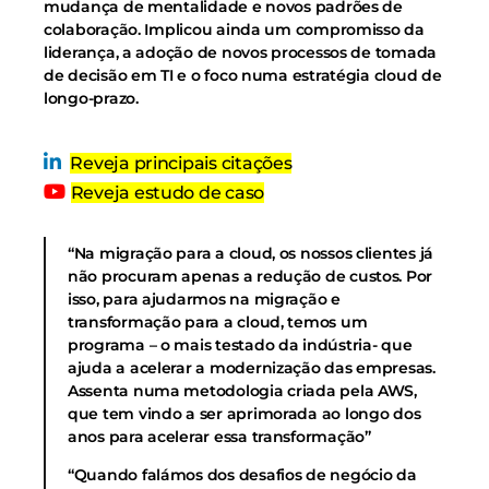
mudança de mentalidade e novos padrões de
colaboração. Implicou ainda um compromisso da
liderança, a adoção de novos processos de tomada
de decisão em TI e o foco numa estratégia cloud de
longo-prazo.
Reveja principais citações
Reveja estudo de caso
“Na migração para a cloud, os nossos clientes já
não procuram apenas a redução de custos. Por
isso, para ajudarmos na migração e
transformação para a cloud, temos um
programa – o mais testado da indústria- que
ajuda a acelerar a modernização das empresas.
Assenta numa metodologia criada pela AWS,
que tem vindo a ser aprimorada ao longo dos
anos para acelerar essa transformação”
“Quando falámos dos desafios de negócio da