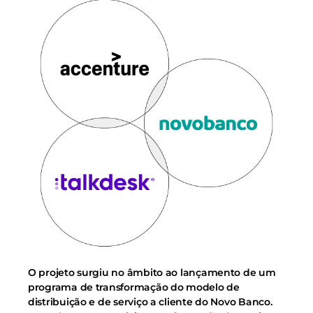
O projeto surgiu no âmbito ao lançamento de um
programa de transformação do modelo de
distribuição e de serviço a cliente do Novo Banco.