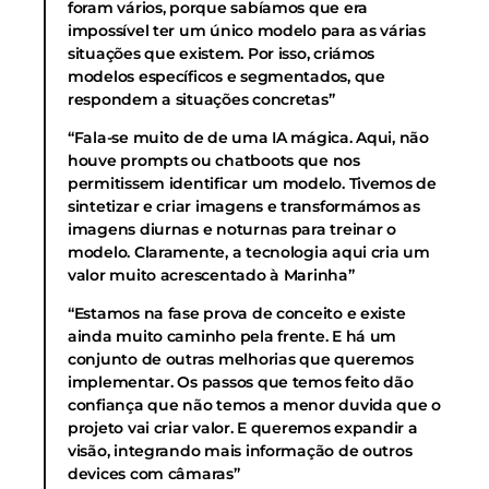
foram vários, porque sabíamos que era
impossível ter um único modelo para as várias
situações que existem. Por isso, criámos
modelos específicos e segmentados, que
respondem a situações concretas”
“Fala-se muito de de uma IA mágica. Aqui, não
houve prompts ou chatboots que nos
permitissem identificar um modelo. Tivemos de
sintetizar e criar imagens e transformámos as
imagens diurnas e noturnas para treinar o
modelo. Claramente, a tecnologia aqui cria um
valor muito acrescentado à Marinha”
“Estamos na fase prova de conceito e existe
ainda muito caminho pela frente. E há um
conjunto de outras melhorias que queremos
implementar. Os passos que temos feito dão
confiança que não temos a menor duvida que o
projeto vai criar valor. E queremos expandir a
visão, integrando mais informação de outros
devices com câmaras”