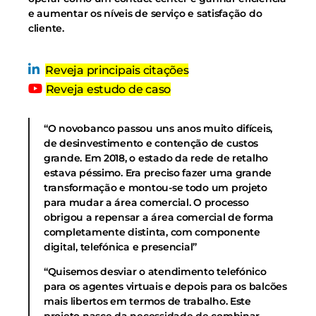
e aumentar os níveis de serviço e satisfação do
cliente.
Reveja principais citações
Reveja estudo de caso
“O novobanco passou uns anos muito difíceis,
de desinvestimento e contenção de custos
grande. Em 2018, o estado da rede de retalho
estava péssimo. Era preciso fazer uma grande
transformação e montou-se todo um projeto
para mudar a área comercial. O processo
obrigou a repensar a área comercial de forma
completamente distinta, com componente
digital, telefónica e presencial”
“Quisemos desviar o atendimento telefónico
para os agentes virtuais e depois para os balcões
mais libertos em termos de trabalho. Este
projeto nasce da necessidade de combinar