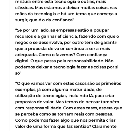
mistura entre esta tecnologia e outras, mais
clássicas. Mas estamos a deixar muitas coisas nas
mãos da tecnologia e há um tema que começa a
surgir, que é o da confiança”
“Se por um lado, as empresas estão a poupar
recursos e a ganhar eficiência, fazendo com que o
negócio se desenvolva, por outro têm de garantir
que a proposta de valor continua a ser a mais
adequada. Como o fazemos? Com confiança
digital. O que passa pela responsabilidade. Não
podemos deixar a tecnologia fazer as coisas por si
só”
“O que vamos ver com estes casos são os primeiros
exemplos, já com alguma maturidade, de
utilização de tecnologias, incluindo IA, para criar
propostas de valor. Mas temos de pensar também
com responsabilidade. Com estes casos, espera que
se perceba como se tornam reais com pessoas.
Como podemos fazer algo que nos permita criar
valor de uma forma que faz sentido? Claramente