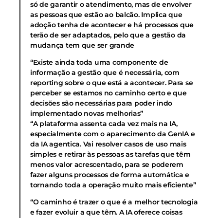
só de garantir o atendimento, mas de envolver
as pessoas que estão ao balcão. Implica que
adoção tenha de acontecer e há processos que
terão de ser adaptados, pelo que a gestão da
mudança tem que ser grande
“Existe ainda toda uma componente de
informação a gestão que é necessária, com
reporting sobre o que está a acontecer. Para se
perceber se estamos no caminho certo e que
decisões são necessárias para poder indo
implementado novas melhorias”
“A plataforma assenta cada vez mais na IA,
especialmente com o aparecimento da GenIA e
da IA agentica. Vai resolver casos de uso mais
simples e retirar às pessoas as tarefas que têm
menos valor acrescentado, para se poderem
fazer alguns processos de forma automática e
tornando toda a operação muito mais eficiente”
“O caminho é trazer o que é a melhor tecnologia
e fazer evoluir a que têm. A IA oferece coisas