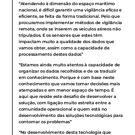
“Atendendo à dimensão do espaço marítimo
nacional, é difícil garantir uma vigilância eficaz e
eficiente, se feita da forma tradicional. Pelo que
procuramos implementar métodos de vigilância
remota, onde se inserem os veículos aéreos não
tripulados. E os sensores que estes têm
impactam muito a qualidade dos dados que
vamos obter, assim como a capacidade de
processamento destes dados”
“Estamos ainda muito atentos à capacidade de
organizar os dados recolhidos e de os traduzir
em conhecimento. Porque é com base neste
conhecimento que vamos tomar decisões mais
atempadas e em menor espaço de tempo. É
aqui que reside este desafio de desenvolver a
solução, com ligação muito estreita entre a
comunidade operacional e quem está no
desenvolvimento das soluções tecnológicas para
contornar os problemas”
“No desenvolvimento desta tecnologia que