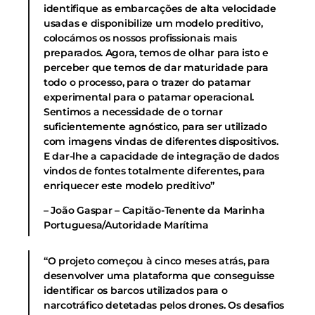
identifique as embarcações de alta velocidade
usadas e disponibilize um modelo preditivo,
colocámos os nossos profissionais mais
preparados. Agora, temos de olhar para isto e
perceber que temos de dar maturidade para
todo o processo, para o trazer do patamar
experimental para o patamar operacional.
Sentimos a necessidade de o tornar
suficientemente agnóstico, para ser utilizado
com imagens vindas de diferentes dispositivos.
E dar-lhe a capacidade de integração de dados
vindos de fontes totalmente diferentes, para
enriquecer este modelo preditivo”
– João Gaspar – Capitão-Tenente da Marinha
Portuguesa/Autoridade Marítima
“O projeto começou à cinco meses atrás, para
desenvolver uma plataforma que conseguisse
identificar os barcos utilizados para o
narcotráfico detetadas pelos drones. Os desafios