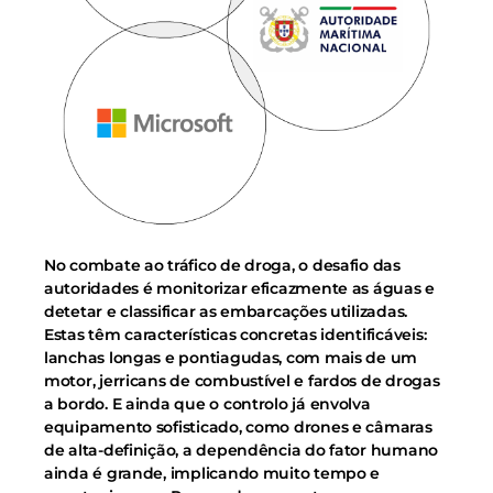
No combate ao tráfico de droga, o desafio das
autoridades é monitorizar eficazmente as águas e
detetar e classificar as embarcações utilizadas.
Estas têm características concretas identificáveis:
lanchas longas e pontiagudas, com mais de um
motor, jerricans de combustível e fardos de drogas
a bordo. E ainda que o controlo já envolva
equipamento sofisticado, como drones e câmaras
de alta-definição, a dependência do fator humano
ainda é grande, implicando muito tempo e